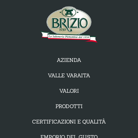
AZIENDA
VALLE VARAITA
VALORI
PRODOTTI
CERTIFICAZIONI E QUALITÀ
EMPORIO DEL GUSTO