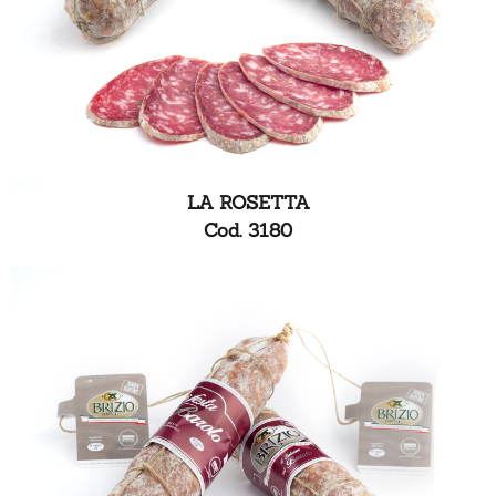
LA ROSETTA
Cod. 3180