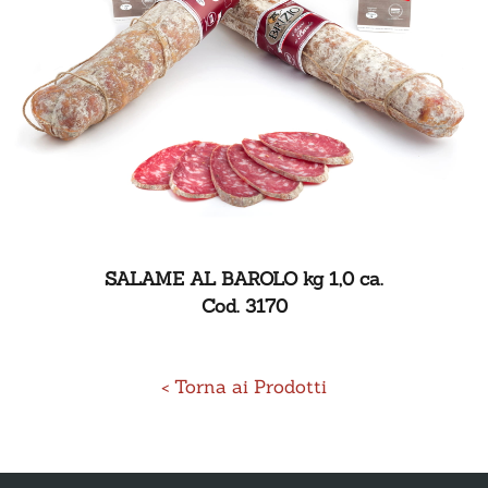
SALAME AL BAROLO kg 1,0 ca.
Cod. 3170
< Torna ai Prodotti