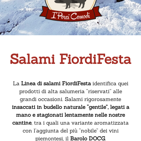
Salami FiordiFesta
La
Linea di salami FiordiFesta
identifica quei
prodotti di alta salumeria “riservati” alle
grandi occasioni. Salami rigorosamente
insaccati in budello naturale “gentile”, legati a
mano e stagionati lentamente nelle nostre
cantine
, tra i quali una variante aromatizzata
con l’aggiunta del più “nobile” dei vini
piemontesi, il
Barolo DOCG
.