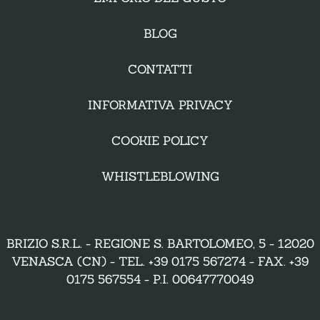
BLOG
CONTATTI
INFORMATIVA PRIVACY
COOKIE POLICY
WHISTLEBLOWING
BRIZIO S.R.L. - REGIONE S. BARTOLOMEO, 5 - 12020
VENASCA (CN) - TEL.
+39 0175 567274
- FAX. +39
0175 567554 - P.I. 00647770049