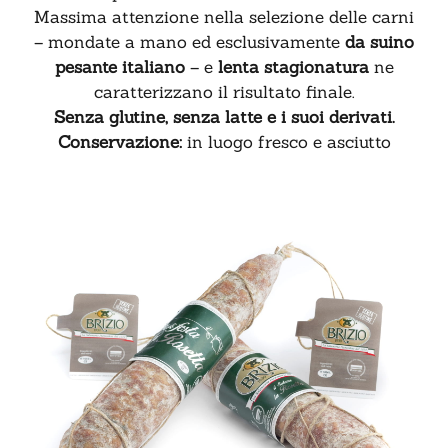
Massima attenzione nella selezione delle carni
– mondate a mano ed esclusivamente
da suino
pesante italiano
– e
lenta stagionatura
ne
caratterizzano il risultato finale.
Senza glutine, senza latte e i suoi derivati.
Conservazione:
in luogo fresco e asciutto