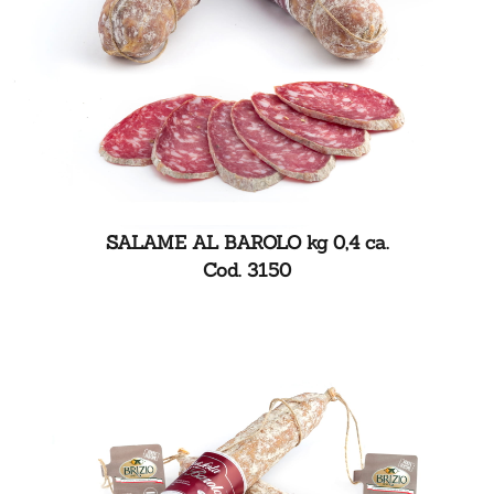
SALAME AL BAROLO kg 0,4 ca.
Cod. 3150